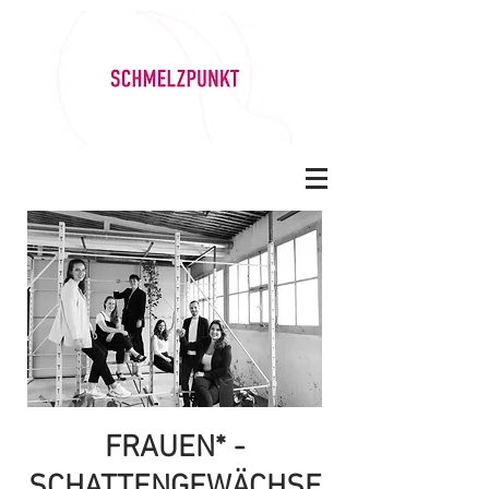
FRAUEN* -
SCHATTENGEWÄCHSE