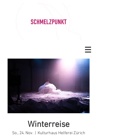
Winterreise
So., 24. Nov.
  |  
Kulturhaus Helferei Zürich